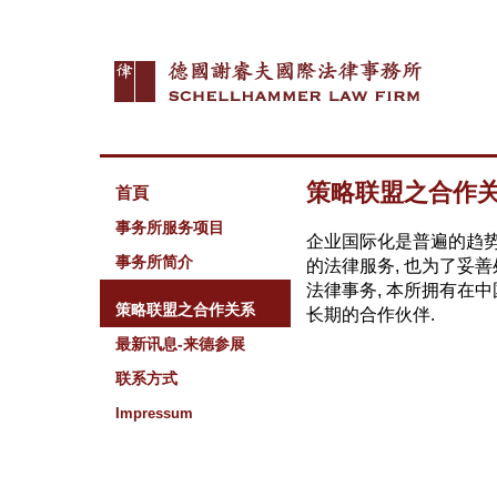
策略联盟之合作
首頁
事务所服务项目
企业国际化是普遍的趋势
事务所简介
的法律服务, 也为了妥
法律事务, 本所拥有在
策略联盟之合作关系
长期的合作伙伴.
最新讯息-来德参展
联系方式
Impressum