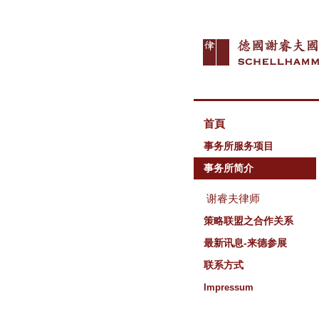
首頁
事务所服务项目
事务所简介
谢睿夫律师
策略联盟之合作关系
最新讯息-来德参展
联系方式
Impressum