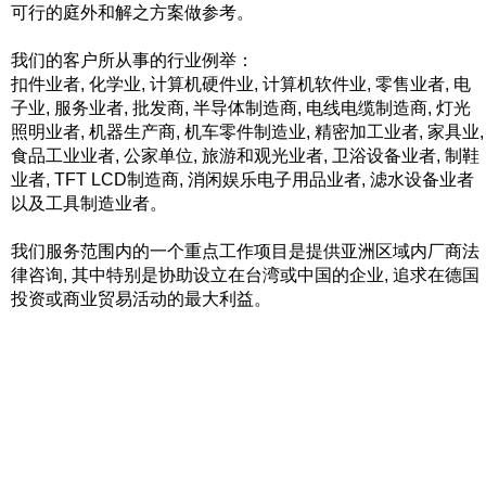
可行的庭外和解之方案做参考。
我们的客户所从事的行业例举：
扣件业者, 化学业, 计算机硬件业, 计算机软件业, 零售业者, 电
子业, 服务业者, 批发商, 半导体制造商, 电线电缆制造商, 灯光
照明业者, 机器生产商, 机车零件制造业, 精密加工业者, 家具业,
食品工业业者, 公家单位, 旅游和观光业者, 卫浴设备业者, 制鞋
业者, TFT LCD制造商, 消闲娱乐电子用品业者, 滤水设备业者
以及工具制造业者。
我们服务范围内的一个重点工作项目是提供亚洲区域内厂商法
律咨询, 其中特别是协助设立在台湾或中国的企业, 追求在德国
投资或商业贸易活动的最大利益。