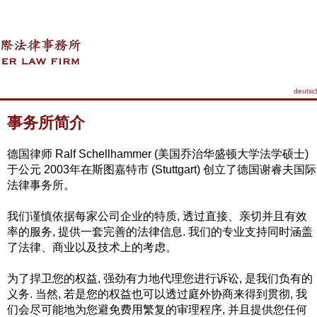
deutsc
事务所简介
德国律师 Ralf Schellhammer (美国乔治华盛顿大学法学硕士)
于公元 2003年在斯图嘉特市 (Stuttgart) 创立了德国谢睿夫国际
法律事务所。
我们谨慎依据每家公司企业的特质, 透过直接、亲切并且有效
率的服务, 提供一套完善的法律信息. 我们的专业支持同时涵盖
了法律、商业以及技术上的考虑。
为了捍卫您的权益, 强劲有力地代理您进行诉讼, 是我们负有的
义务. 当然, 若是您的权益也可以透过庭外协商来得到贯彻, 我
们会尽可能地为您避免费用繁复的审理程序, 并且提供您任何