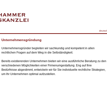
deutsc
Unternehmensgründung
Unternehmensgründer begleiten wir sachkundig und kompetent in allen
rechtlichen Fragen auf dem Weg in die Selbständigkeit.
Bereits existierenden Unternehmen bieten wir eine ausführliche Beratung zu den
verschiedenen Möglichkeiten einer Firmenumgestaltung. Eng auf Ihre
Bedürfnisse abgestimmt, entwickeln wir für Sie individuelle rechtliche Strategien,
um Ihr Unternehmen optimal aufzustellen.